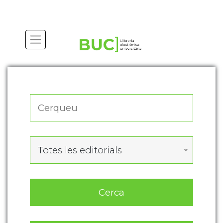
Actualitza les preferències de les cookies
Totes les editorials
Cerca