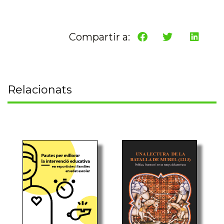
Compartir a:
Relacionats