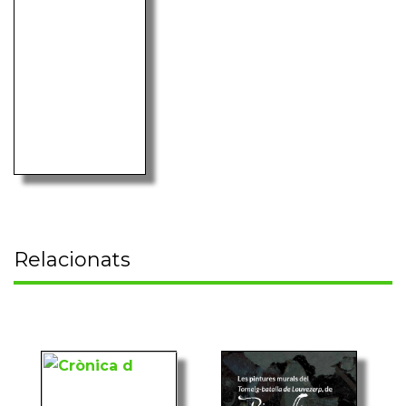
Relacionats