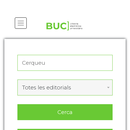
Actualitza les preferències de les cookies
Totes les editorials
Cerca