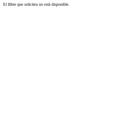
El llibre que soliciteu no està disponible.