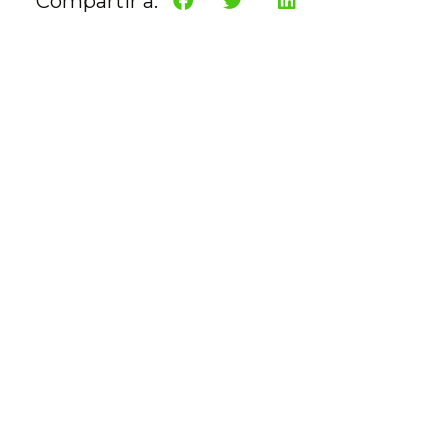
Compartir a: