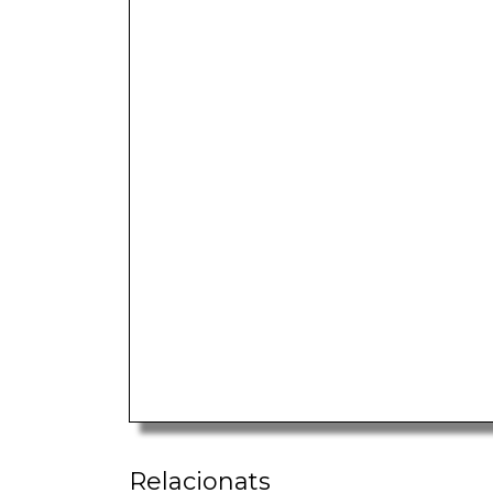
Relacionats