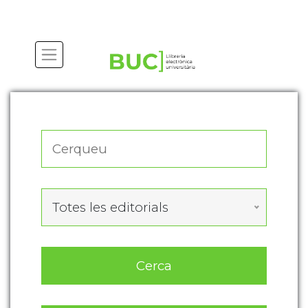
Actualitza les preferències de les cookies
Totes les editorials
Cerca