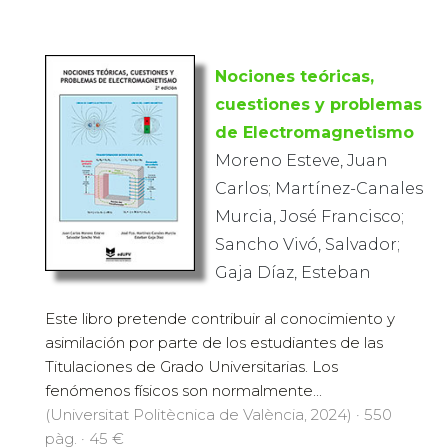
Nociones teóricas,
cuestiones y problemas
de Electromagnetismo
Moreno Esteve, Juan
Carlos; Martínez-Canales
Murcia, José Francisco;
Sancho Vivó, Salvador;
Gaja Díaz, Esteban
Este libro pretende contribuir al conocimiento y
asimilación por parte de los estudiantes de las
Titulaciones de Grado Universitarias. Los
fenómenos físicos son normalmente...
(Universitat Politècnica de València, 2024) · 550
pàg. · 45 €