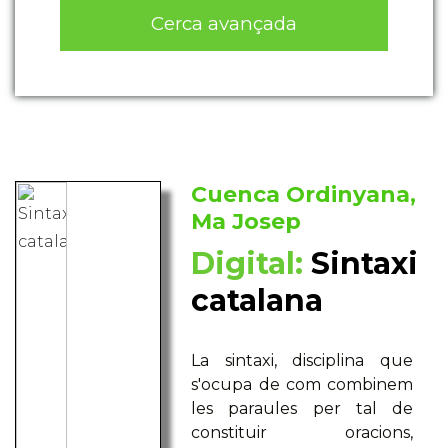
Cerca avançada
Cuenca Ordinyana,
Ma Josep
Digital:
Sintaxi
catalana
La sintaxi, disciplina que
s'ocupa de com combinem
les paraules per tal de
constituir oracions,