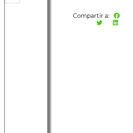
Compartir a: