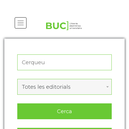
Actualitza les preferències de les cookies
Totes les editorials
Cerca