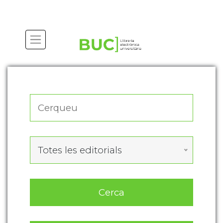
Actualitza les preferències de les cookies
Totes les editorials
Cerca