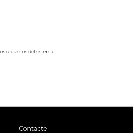
os requisitos del sistema
Contacte