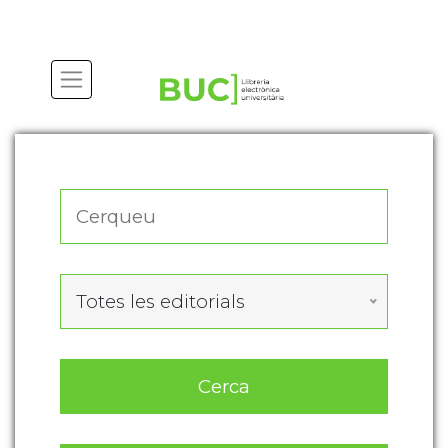
Actualitza les preferències de les cookies
Totes les editorials
Cerca