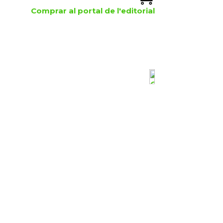
Comprar al portal de l'editorial