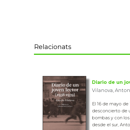
Relacionats
Diario de un jo
Vilanova, Anton
El 16 de mayo de 
desconcierto de 
bombas y con los
desde el sur, Anto