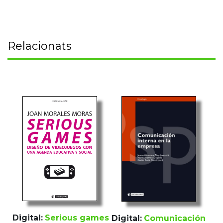
Relacionats
Digital:
Serious games
Digital:
Comunicación