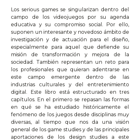
Los serious games se singularizan dentro del
campo de los videojuegos por su agenda
educativa y su compromiso social. Por ello,
suponen un interesante y novedoso ámbito de
investigación y de actuación para el diseño,
especialmente para aquel que defiende su
misión de transformación y mejora de la
sociedad. También representan un reto para
los profesionales que quieran adentrarse en
este campo emergente dentro de las
industrias culturales y del entretenimiento
digital. Este libro está estructurado en tres
capítulos. En el primero se repasan las formas
en qué se ha estudiado históricamente el
fenómeno de los juegos desde disciplinas muy
diversas, al tiempo que nos da una visión
general de los game studies y de las principales
aportaciones de los design studies a este