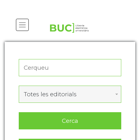
Actualitza les preferències de les cookies
Totes les editorials
Cerca