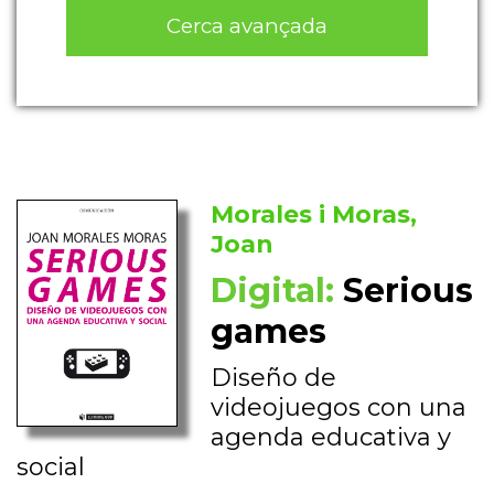
Cerca avançada
Morales i Moras,
Joan
Digital:
Serious
games
Diseño de
videojuegos con una
agenda educativa y
social