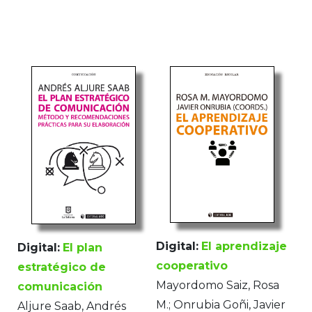
Digital:
El aprendizaje
Digital:
El plan
cooperativo
estratégico de
Mayordomo Saiz, Rosa
comunicación
M.; Onrubia Goñi, Javier
Aljure Saab, Andrés