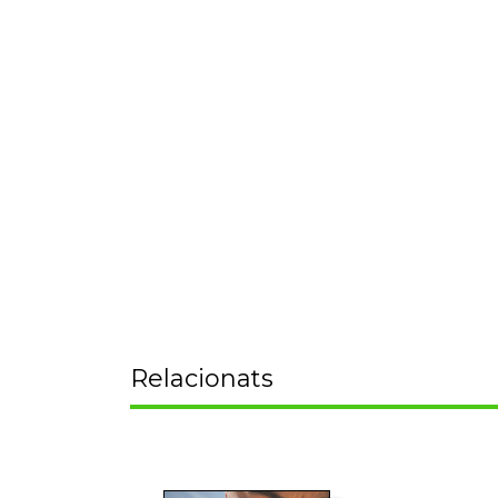
Relacionats