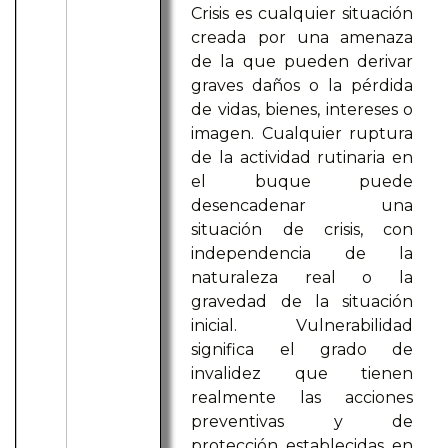
Crisis es cualquier situación
creada por una amenaza
de la que pueden derivar
graves daños o la pérdida
de vidas, bienes, intereses o
imagen. Cualquier ruptura
de la actividad rutinaria en
el buque puede
desencadenar una
situación de crisis, con
independencia de la
naturaleza real o la
gravedad de la situación
inicial. Vulnerabilidad
significa el grado de
invalidez que tienen
realmente las acciones
preventivas y de
protección establecidas en