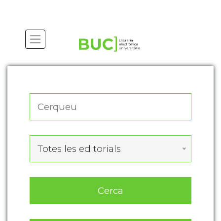
Actualitza les preferències de les cookies
Totes les editorials
Cerca