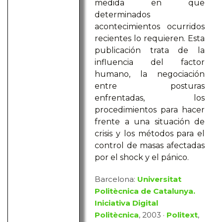
medida en que
determinados
acontecimientos ocurridos
recientes lo requieren. Esta
publicación trata de la
influencia del factor
humano, la negociación
entre posturas
enfrentadas, los
procedimientos para hacer
frente a una situación de
crisis y los métodos para el
control de masas afectadas
por el shock y el pánico.
Barcelona:
Universitat
Politècnica de Catalunya.
Iniciativa Digital
Politècnica
, 2003 ·
Politext
,