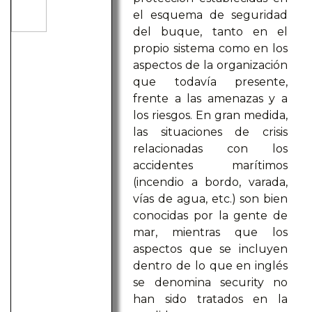
el esquema de seguridad
del buque, tanto en el
propio sistema como en los
aspectos de la organización
que todavía presente,
frente a las amenazas y a
los riesgos. En gran medida,
las situaciones de crisis
relacionadas con los
accidentes marítimos
(incendio a bordo, varada,
vías de agua, etc.) son bien
conocidas por la gente de
mar, mientras que los
aspectos que se incluyen
dentro de lo que en inglés
se denomina security no
han sido tratados en la