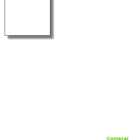
Comprar