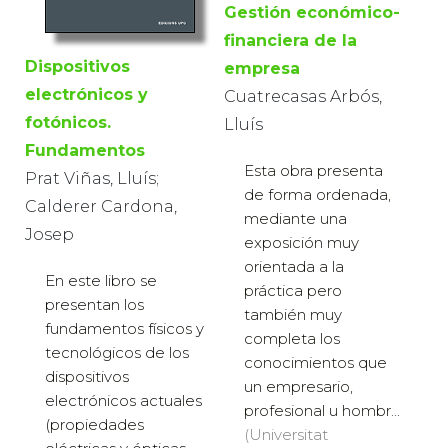
Gestión económico-
financiera de la
Dispositivos
empresa
electrónicos y
Cuatrecasas Arbós,
fotónicos.
Lluís
Fundamentos
Esta obra presenta
Prat Viñas, Lluís;
de forma ordenada,
Calderer Cardona,
mediante una
Josep
exposición muy
orientada a la
En este libro se
práctica pero
presentan los
también muy
fundamentos físicos y
completa los
tecnológicos de los
conocimientos que
dispositivos
un empresario,
electrónicos actuales
profesional u hombr...
(propiedades
(Universitat