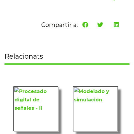
Compartir a:
Relacionats