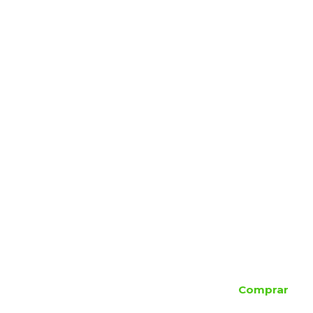
Comprar