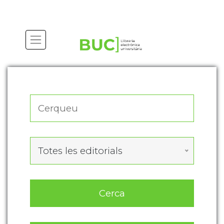
Actualitza les preferències de les cookies
Totes les editorials
Cerca