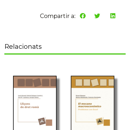
Compartir a:
Relacionats