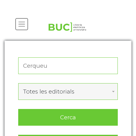
Actualitza les preferències de les cookies
Totes les editorials
Cerca