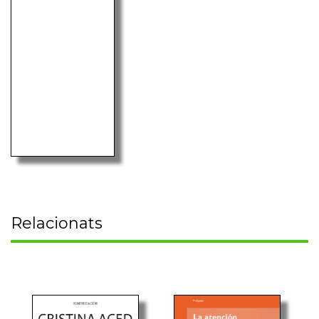
Relacionats