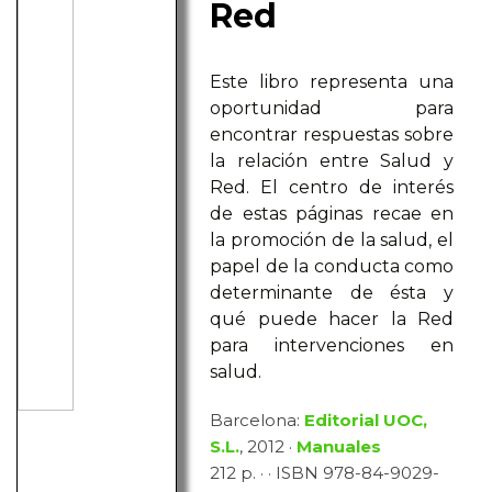
Red
Este libro representa una
oportunidad para
encontrar respuestas sobre
la relación entre Salud y
Red. El centro de interés
de estas páginas recae en
la promoción de la salud, el
papel de la conducta como
determinante de ésta y
qué puede hacer la Red
para intervenciones en
salud.
Barcelona:
Editorial UOC,
S.L.
, 2012 ·
Manuales
212 p. · · ISBN 978-84-9029-