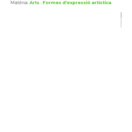
Matèria:
Arts
:
Formes d'expressió artística