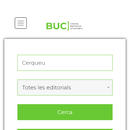
Actualitza les preferències de les cookies
Totes les editorials
Cerca