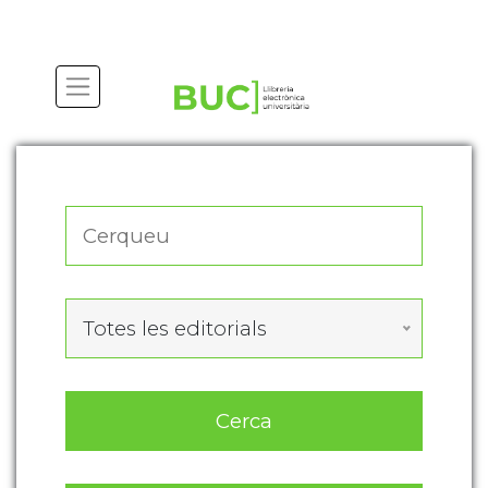
Actualitza les preferències de les cookies
Totes les editorials
Cerca