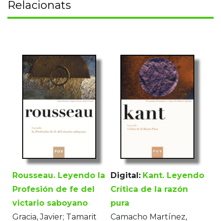
Relacionats
Rousseau. Leyendo la
Digital:
Kant. Leyendo
Profesión de fe del
Crítica de la razón
victario saboyano
pura
Gracia, Javier; Tamarit
Camacho Martínez,