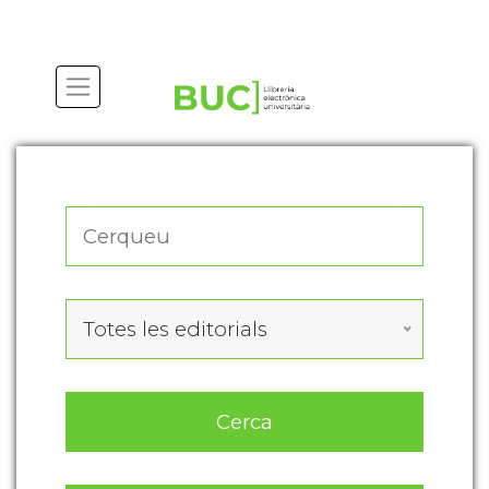
Actualitza les preferències de les cookies
Totes les editorials
Cerca