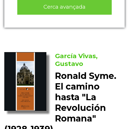
Cerca avançada
García Vivas,
Gustavo
Ronald Syme.
El camino
hasta "La
Revolución
Romana"