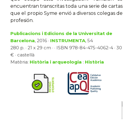
encuentran transcritas toda una serie de cartas
que el propio Syme envió a diversos colegas de
profesión.
Publicacions i Edicions de la Universitat de
Barcelona
, 2016 ·
INSTRUMENTA
, 54
280 p. · 21 x 29 cm · · ISBN 978-84-475-4062-4 · 30
€ · castellà
Matèria:
Història i arqueologia
:
Història