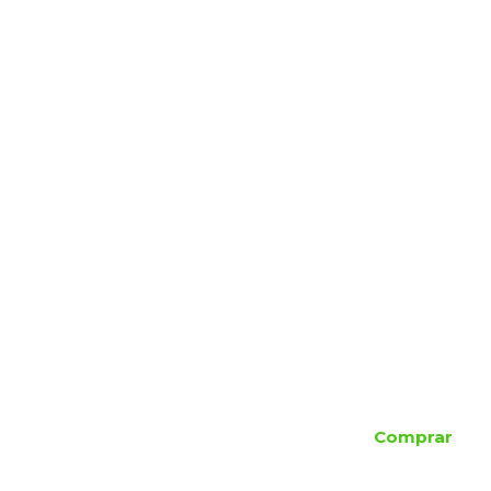
Comprar