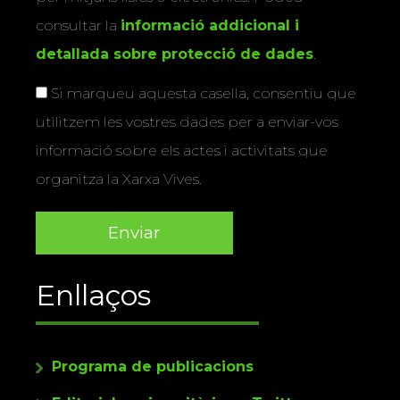
consultar la
informació addicional i
detallada sobre protecció de dades
.
Si marqueu aquesta casella, consentiu que
utilitzem les vostres dades per a enviar-vos
informació sobre els actes i activitats que
organitza la Xarxa Vives.
Enllaços
Programa de publicacions