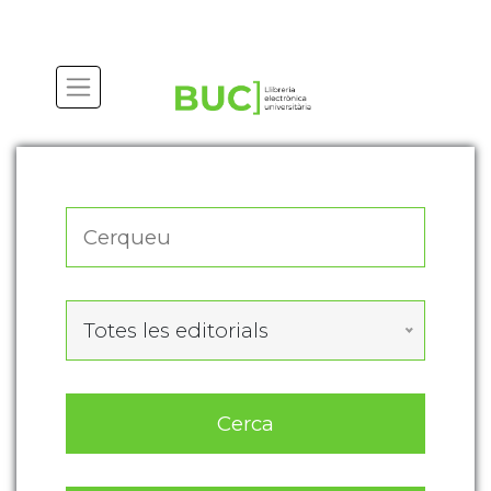
Actualitza les preferències de les cookies
Totes les editorials
Cerca