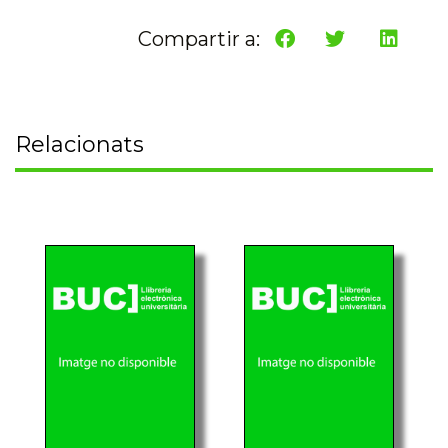
Compartir a:
Relacionats