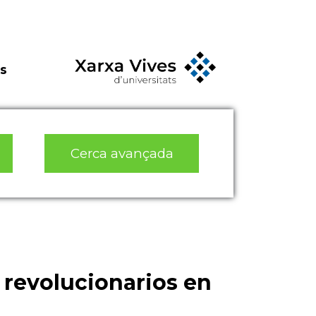
s
Cerca avançada
 revolucionarios en