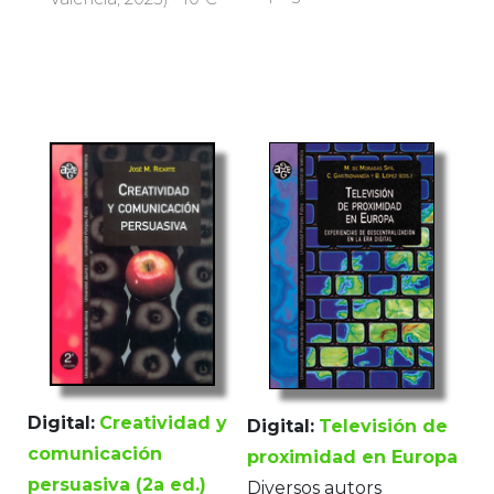
Digital:
Creatividad y
Digital:
Televisión de
comunicación
proximidad en Europa
persuasiva (2a ed.)
Diversos autors