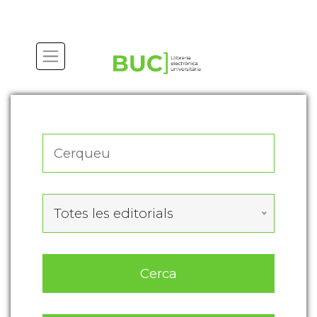
Actualitza les preferències de les cookies
Totes les editorials
Cerca