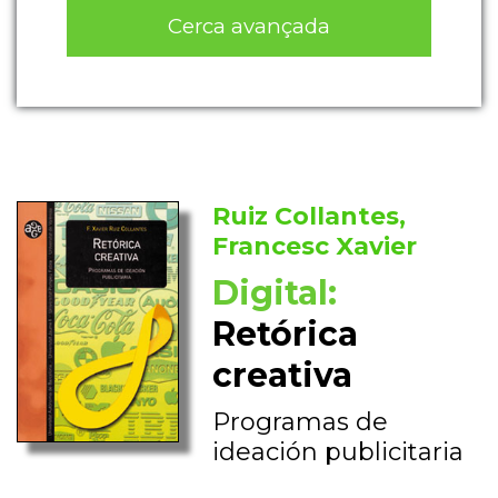
Cerca avançada
Ruiz Collantes,
Francesc Xavier
Digital:
Retórica
creativa
Programas de
ideación publicitaria