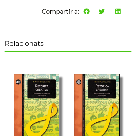
Compartir a:
Relacionats