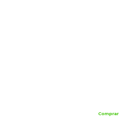
Comprar