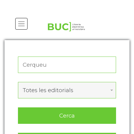
Actualitza les preferències de les cookies
Totes les editorials
Cerca