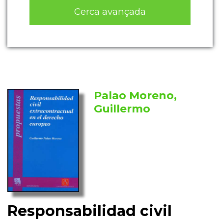
Cerca avançada
Palao Moreno,
Guillermo
Responsabilidad civil