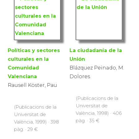
Políticas y sectores
La ciudadanía de la
culturales en la
Unión
Comunidad
Blázquez Peinado, M.
Valenciana
Dolores
Rausell Köster, Pau
(Publicacions de la
Universitat de
(Publicacions de la
València, 1998) · 406
Universitat de
pàg. · 35 €
València, 1999) · 398
pàg. · 29 €