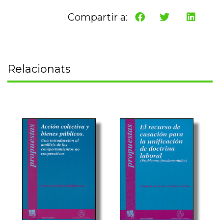
Compartir a:
Relacionats