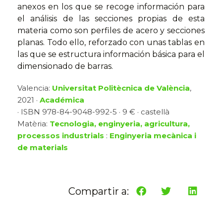
anexos en los que se recoge información para
el análisis de las secciones propias de esta
materia como son perfiles de acero y secciones
planas. Todo ello, reforzado con unas tablas en
las que se estructura información básica para el
dimensionado de barras.
Valencia:
Universitat Politècnica de València
,
2021 ·
Académica
· ISBN 978-84-9048-992-5 · 9 € · castellà
Matèria:
Tecnologia, enginyeria, agricultura,
processos industrials
:
Enginyeria mecànica i
de materials
Compartir a: