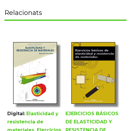
Relacionats
Digital:
Elasticidad y
EJERCICIOS BÁSICOS
resistencia de
DE ELASTICIDAD Y
materiales. Ejercicios
RESISTENCIA DE