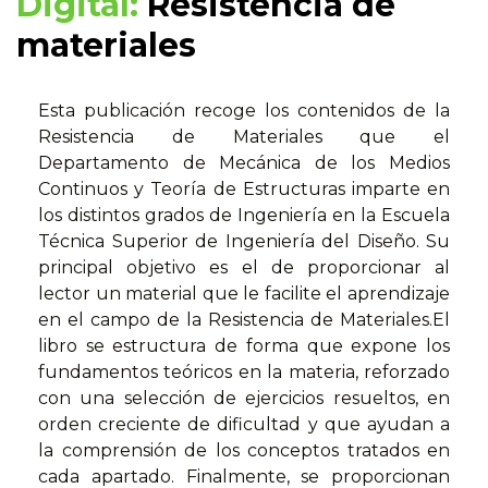
Digital:
Resistencia de
materiales
Esta publicación recoge los contenidos de la
Resistencia de Materiales que el
Departamento de Mecánica de los Medios
Continuos y Teoría de Estructuras imparte en
los distintos grados de Ingeniería en la Escuela
Técnica Superior de Ingeniería del Diseño. Su
principal objetivo es el de proporcionar al
lector un material que le facilite el aprendizaje
en el campo de la Resistencia de Materiales.El
libro se estructura de forma que expone los
fundamentos teóricos en la materia, reforzado
con una selección de ejercicios resueltos, en
orden creciente de dificultad y que ayudan a
la comprensión de los conceptos tratados en
cada apartado. Finalmente, se proporcionan