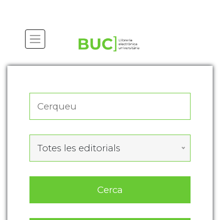
Actualitza les preferències de les cookies
Totes les editorials
Cerca