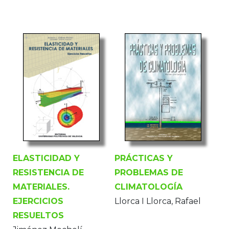
ELASTICIDAD Y
PRÁCTICAS Y
RESISTENCIA DE
PROBLEMAS DE
MATERIALES.
CLIMATOLOGÍA
EJERCICIOS
Llorca I Llorca, Rafael
RESUELTOS