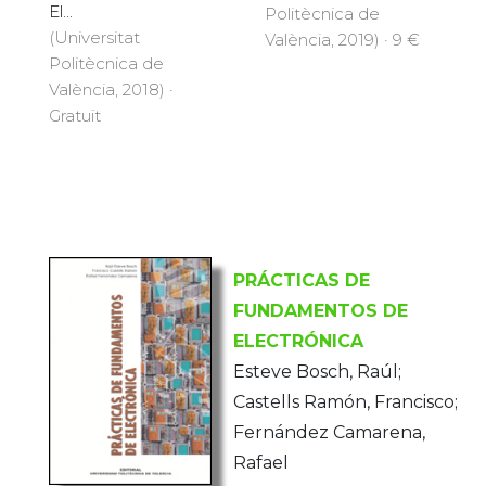
El...
Politècnica de
(Universitat
València, 2019) · 9 €
Politècnica de
València, 2018) ·
Gratuït
PRÁCTICAS DE
FUNDAMENTOS DE
ELECTRÓNICA
Esteve Bosch, Raúl;
Castells Ramón, Francisco;
Fernández Camarena,
Rafael