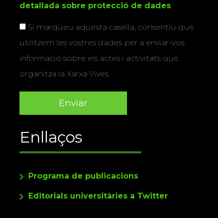
detallada sobre protecció de dades
.
Si marqueu aquesta casella, consentiu que
utilitzem les vostres dades per a enviar-vos
informació sobre els actes i activitats que
organitza la Xarxa Vives.
Enllaços
Programa de publicacions
Editorials universitàries a Twitter