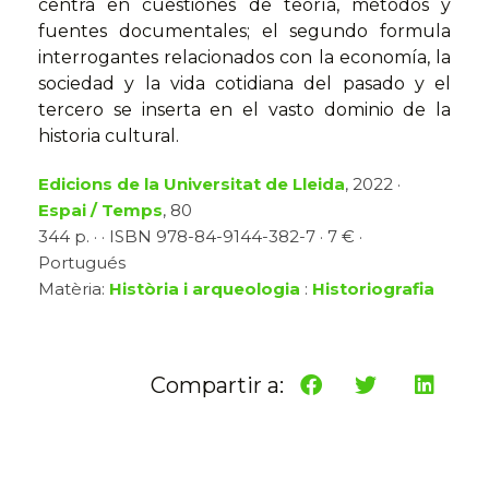
centra en cuestiones de teoría, métodos y
fuentes documentales; el segundo formula
interrogantes relacionados con la economía, la
sociedad y la vida cotidiana del pasado y el
tercero se inserta en el vasto dominio de la
historia cultural.
Edicions de la Universitat de Lleida
, 2022 ·
Espai / Temps
, 80
344 p. · · ISBN 978-84-9144-382-7 · 7 € ·
Portugués
Matèria:
Història i arqueologia
:
Historiografia
Compartir a: