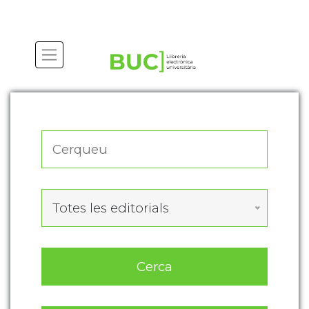
Actualitza les preferències de les cookies
Totes les editorials
Cerca