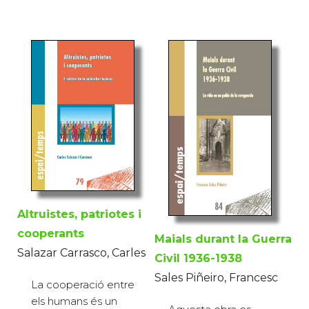
Altruistes, patriotes i
cooperants
Maials durant la Guerra
Salazar Carrasco, Carles
Civil 1936-1938
Sales Piñeiro, Francesc
La cooperació entre
els humans és un