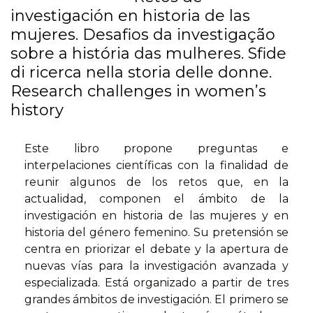
investigación en historia de las
mujeres. Desafios da investigação
sobre a história das mulheres. Sfide
di ricerca nella storia delle donne.
Research challenges in women’s
history
Este libro propone preguntas e
interpelaciones científicas con la finalidad de
reunir algunos de los retos que, en la
actualidad, componen el ámbito de la
investigación en historia de las mujeres y en
historia del género femenino. Su pretensión se
centra en priorizar el debate y la apertura de
nuevas vías para la investigación avanzada y
especializada. Está organizado a partir de tres
grandes ámbitos de investigación. El primero se