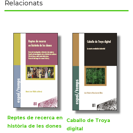
Relacionats
Reptes de recerca en
Caballo de Troya
història de les dones
digital