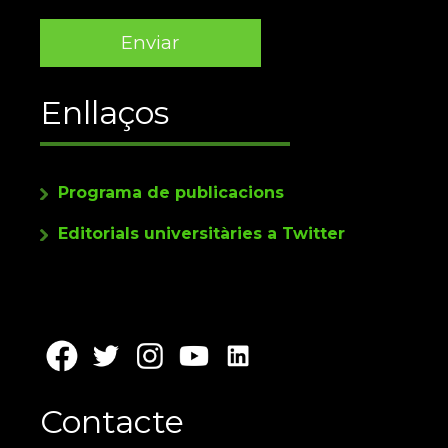
Enllaços
Programa de publicacions
Editorials universitàries a Twitter
Contacte