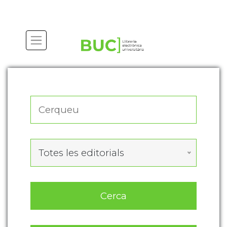
Actualitza les preferències de les cookies
Totes les editorials
Cerca