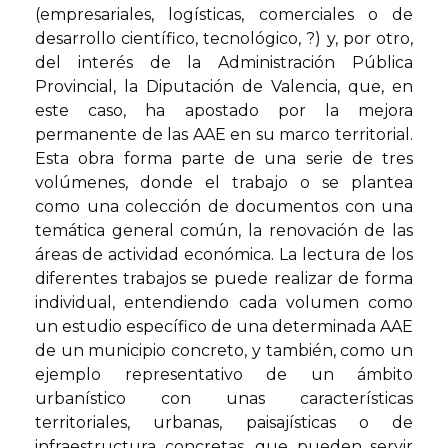
(empresariales, logísticas, comerciales o de
desarrollo científico, tecnológico, ?) y, por otro,
del interés de la Administración Pública
Provincial, la Diputación de Valencia, que, en
este caso, ha apostado por la mejora
permanente de las AAE en su marco territorial.
Esta obra forma parte de una serie de tres
volúmenes, donde el trabajo o se plantea
como una colección de documentos con una
temática general común, la renovación de las
áreas de actividad económica. La lectura de los
diferentes trabajos se puede realizar de forma
individual, entendiendo cada volumen como
un estudio específico de una determinada AAE
de un municipio concreto, y también, como un
ejemplo representativo de un ámbito
urbanístico con unas características
territoriales, urbanas, paisajísticas o de
infraestructura concretas, que pueden servir