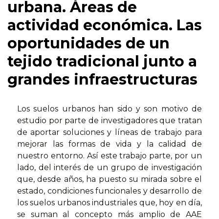
urbana. Áreas de
actividad económica. Las
oportunidades de un
tejido tradicional junto a
grandes infraestructuras
Los suelos urbanos han sido y son motivo de
estudio por parte de investigadores que tratan
de aportar soluciones y líneas de trabajo para
mejorar las formas de vida y la calidad de
nuestro entorno. Así este trabajo parte, por un
lado, del interés de un grupo de investigación
que, desde años, ha puesto su mirada sobre el
estado, condiciones funcionales y desarrollo de
los suelos urbanos industriales que, hoy en día,
se suman al concepto más amplio de AAE