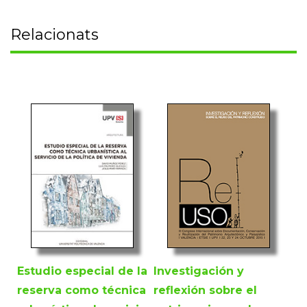
Relacionats
Estudio especial de la
Investigación y
reserva como técnica
reflexión sobre el