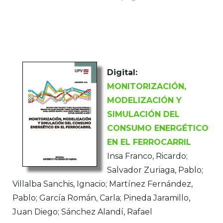
Digital:
MONITORIZACIÓN,
MODELIZACIÓN Y
SIMULACIÓN DEL
CONSUMO ENERGÉTICO
EN EL FERROCARRIL
Insa Franco, Ricardo;
Salvador Zuriaga, Pablo;
Villalba Sanchis, Ignacio; Martínez Fernández,
Pablo; García Román, Carla; Pineda Jaramillo,
Juan Diego; Sánchez Alandí, Rafael