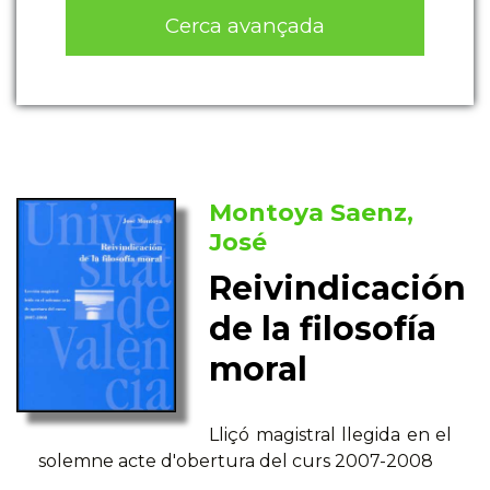
Cerca avançada
Montoya Saenz,
José
Reivindicación
de la filosofía
moral
Lliçó magistral llegida en el
solemne acte d'obertura del curs 2007-2008