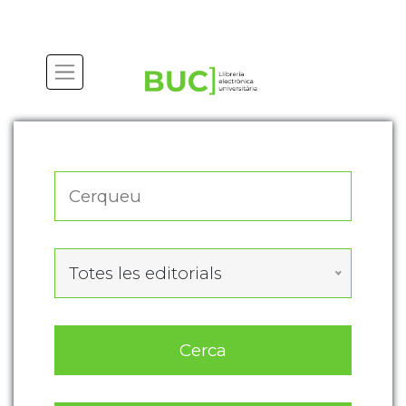
Actualitza les preferències de les cookies
Totes les editorials
Cerca