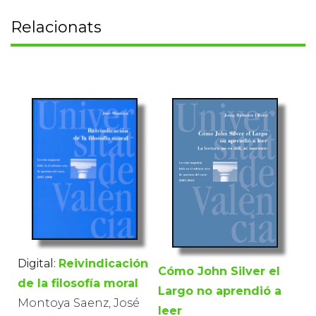
Relacionats
Digital:
Reivindicación
Cómo John Silver el
de la filosofía moral
Largo no aprendió a
Montoya Saenz, José
leer