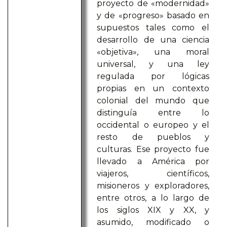
proyecto de «modernidad»
y de «progreso» basado en
supuestos tales como el
desarrollo de una ciencia
«objetiva», una moral
universal, y una ley
regulada por lógicas
propias en un contexto
colonial del mundo que
distinguía entre lo
occidental o europeo y el
resto de pueblos y
culturas. Ese proyecto fue
llevado a América por
viajeros, científicos,
misioneros y exploradores,
entre otros, a lo largo de
los siglos XIX y XX, y
asumido, modificado o