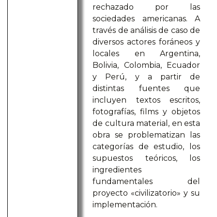
rechazado por las
sociedades americanas. A
través de análisis de caso de
diversos actores foráneos y
locales en Argentina,
Bolivia, Colombia, Ecuador
y Perú, y a partir de
distintas fuentes que
incluyen textos escritos,
fotografías, films y objetos
de cultura material, en esta
obra se problematizan las
categorías de estudio, los
supuestos teóricos, los
ingredientes
fundamentales del
proyecto «civilizatorio» y su
implementación.