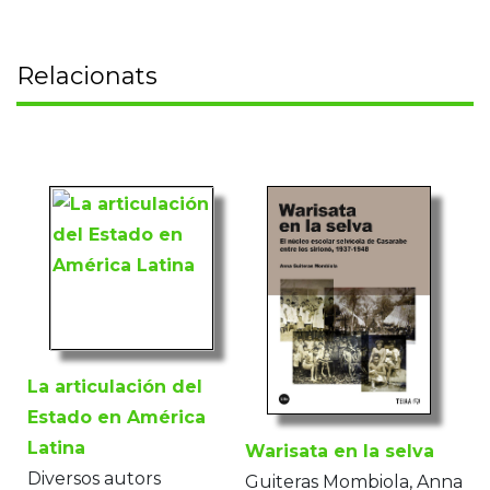
Relacionats
La articulación del
Estado en América
Latina
Warisata en la selva
Diversos autors
Guiteras Mombiola, Anna