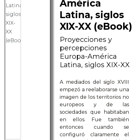
América
Latina, siglos
XIX-XX (eBook)
Proyecciones y
percepciones
Europa-América
Latina, siglos XIX-XX
A mediados del siglo XVIII
empezó a reelaborarse una
imagen de los territorios no
europeos y de las
sociedades que habitaban
en ellos. Fue también
entonces cuando se
configuró claramente el