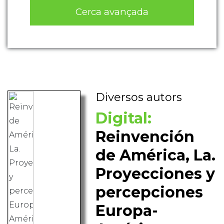
Cerca avançada
Diversos autors
Digital:
Reinvención
de América, La.
Proyecciones y
percepciones
Europa-