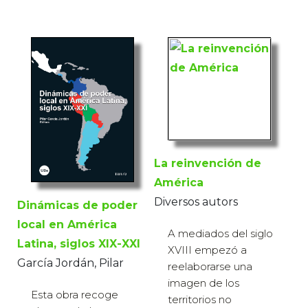
La reinvención de
América
Diversos autors
Dinámicas de poder
local en América
A mediados del siglo
Latina, siglos XIX-XXI
XVIII empezó a
García Jordán, Pilar
reelaborarse una
imagen de los
Esta obra recoge
territorios no