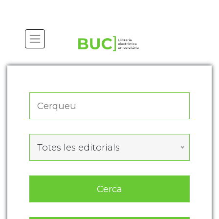
Actualitza les preferències de les cookies
Totes les editorials
Cerca