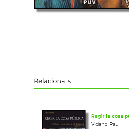
Relacionats
Regir la cosa p
Viciano, Pau