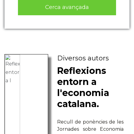
Cerca avançada
Diversos autors
Reflexions
entorn a
l'economia
catalana.
Recull de ponències de les
Jornades sobre Economia