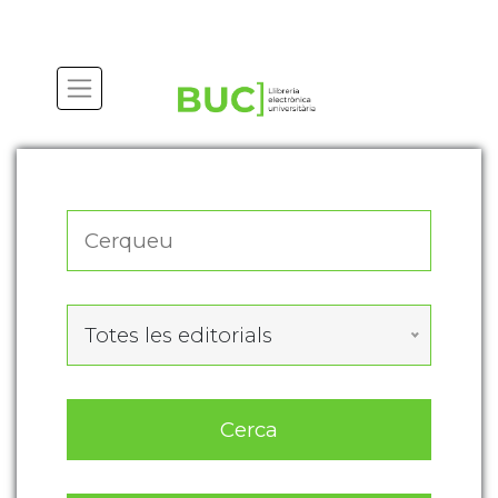
Actualitza les preferències de les cookies
Totes les editorials
Cerca