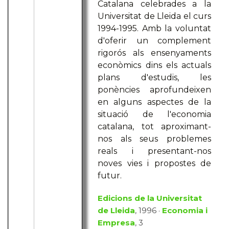
Catalana celebrades a la
Universitat de Lleida el curs
1994-1995. Amb la voluntat
d'oferir un complement
rigorós als ensenyaments
econòmics dins els actuals
plans d'estudis, les
ponències aprofundeixen
en alguns aspectes de la
situació de l'economia
catalana, tot aproximant-
nos als seus problemes
reals i presentant-nos
noves vies i propostes de
futur.
Edicions de la Universitat
de Lleida
, 1996 ·
Economia i
Empresa
, 3