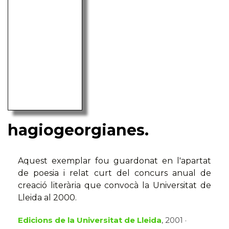
hagiogeorgianes.
Aquest exemplar fou guardonat en l'apartat
de poesia i relat curt del concurs anual de
creació literària que convocà la Universitat de
Lleida al 2000.
Edicions de la Universitat de Lleida
, 2001 ·