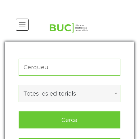
Actualitza les preferències de les cookies
Totes les editorials
Cerca