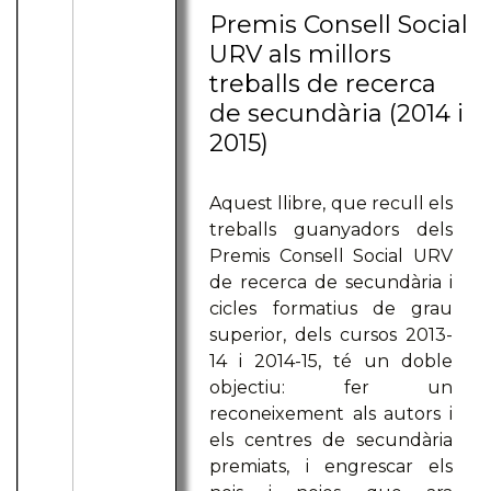
Premis Consell Social
URV als millors
treballs de recerca
de secundària (2014 i
2015)
Aquest llibre, que recull els
treballs guanyadors dels
Premis Consell Social URV
de recerca de secundària i
cicles formatius de grau
superior, dels cursos 2013-
14 i 2014-15, té un doble
objectiu: fer un
reconeixement als autors i
els centres de secundària
premiats, i engrescar els