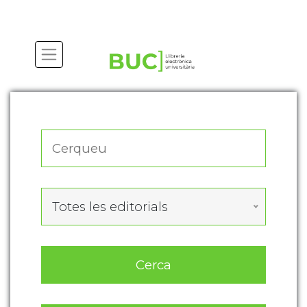
Actualitza les preferències de les cookies
Totes les editorials
Cerca