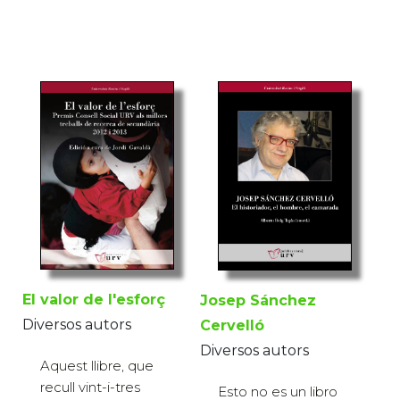
El valor de l'esforç
Josep Sánchez
Diversos autors
Cervelló
Diversos autors
Aquest llibre, que
recull vint-i-tres
Esto no es un libro