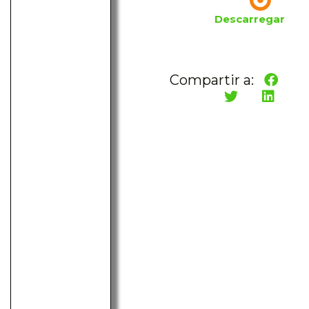
Descarregar
Compartir a: