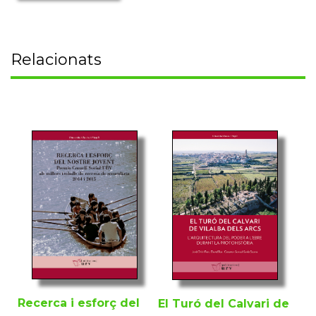
Relacionats
Recerca i esforç del
El Turó del Calvari de