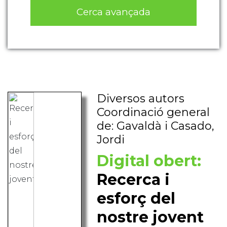
Cerca avançada
Diversos autors
Coordinació general
de: Gavaldà i Casado,
Jordi
Digital obert:
Recerca i
esforç del
nostre jovent