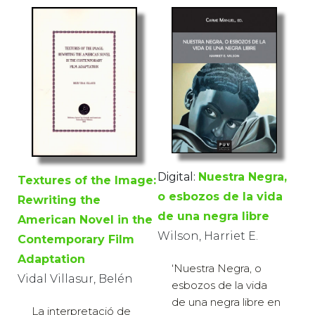
Digital:
Nuestra Negra,
Textures of the Image:
o esbozos de la vida
Rewriting the
de una negra libre
American Novel in the
Wilson, Harriet E.
Contemporary Film
Adaptation
‘Nuestra Negra, o
Vidal Villasur, Belén
esbozos de la vida
de una negra libre en
La interpretació de