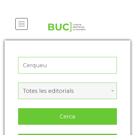
Actualitza les preferències de les cookies
Totes les editorials
Cerca