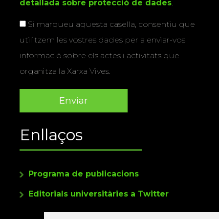
detallada sobre protecció de dades
.
Si marqueu aquesta casella, consentiu que
utilitzem les vostres dades per a enviar-vos
informació sobre els actes i activitats que
organitza la Xarxa Vives.
Enllaços
Programa de publicacions
Editorials universitàries a Twitter