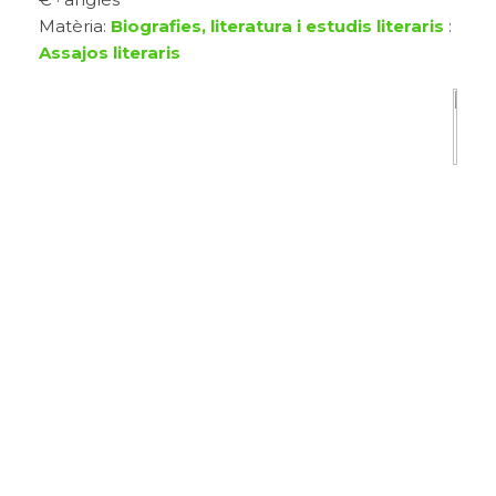
Matèria:
Biografies, literatura i estudis literaris
:
Assajos literaris