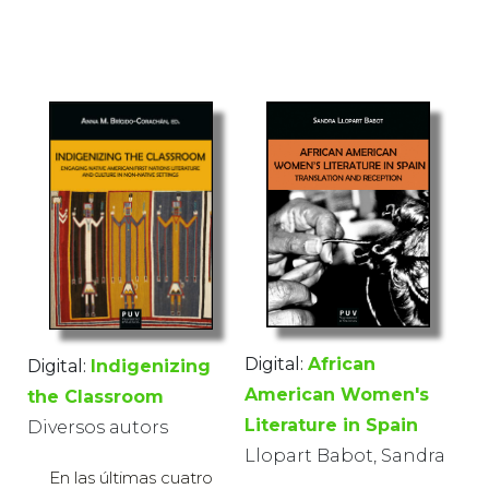
Digital:
African
Digital:
Indigenizing
American Women's
the Classroom
Literature in Spain
Diversos autors
Llopart Babot, Sandra
En las últimas cuatro