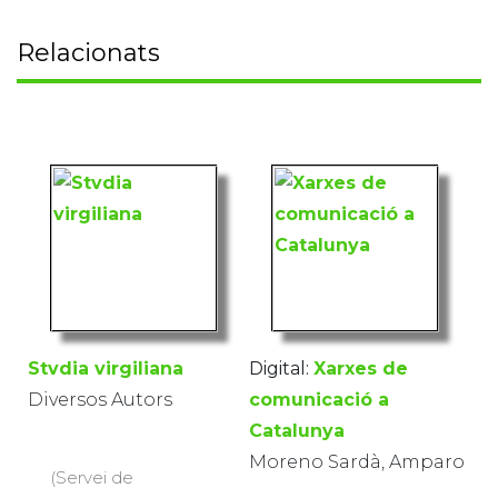
Relacionats
Stvdia virgiliana
Digital:
Xarxes de
Diversos Autors
comunicació a
Catalunya
Moreno Sardà, Amparo
(Servei de