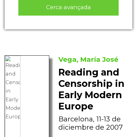
Cerca avançada
Vega, María José
Reading and
Censorship in
Early Modern
Europe
Barcelona, 11-13 de
diciembre de 2007