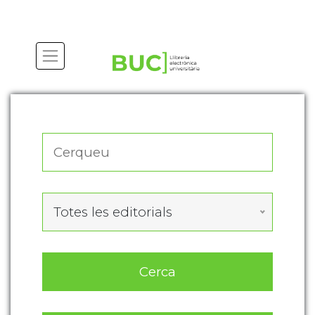
Actualitza les preferències de les cookies
Totes les editorials
Cerca