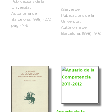
Publicacions de la
Universitat
(Servei de
Autònoma de
Publicacions de la
Barcelona, 1998) · 272
Universitat
pàg. · 7 €
Autònoma de
Barcelona, 1998) · 9 €
Anuario de la