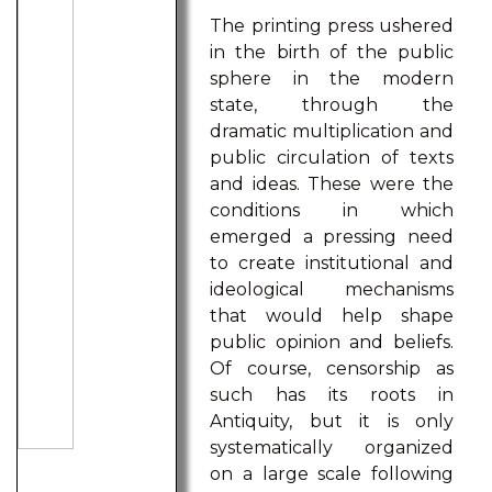
The printing press ushered
in the birth of the public
sphere in the modern
state, through the
dramatic multiplication and
public circulation of texts
and ideas. These were the
conditions in which
emerged a pressing need
to create institutional and
ideological mechanisms
that would help shape
public opinion and beliefs.
Of course, censorship as
such has its roots in
Antiquity, but it is only
systematically organized
on a large scale following