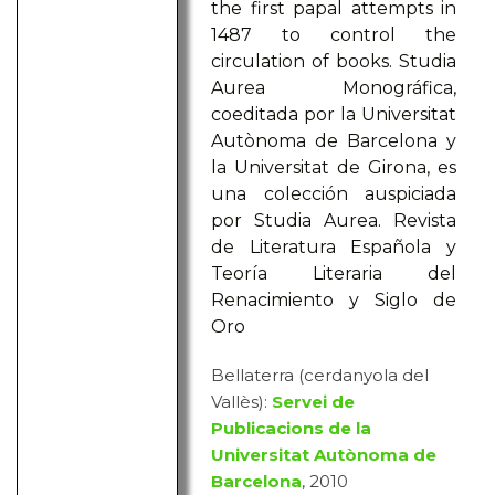
the first papal attempts in
1487 to control the
circulation of books. Studia
Aurea Monográfica,
coeditada por la Universitat
Autònoma de Barcelona y
la Universitat de Girona, es
una colección auspiciada
por Studia Aurea. Revista
de Literatura Española y
Teoría Literaria del
Renacimiento y Siglo de
Oro
Bellaterra (cerdanyola del
Vallès):
Servei de
Publicacions de la
Universitat Autònoma de
Barcelona
, 2010