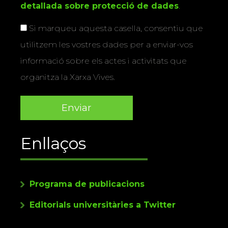
detallada sobre protecció de dades
.
Si marqueu aquesta casella, consentiu que
utilitzem les vostres dades per a enviar-vos
informació sobre els actes i activitats que
organitza la Xarxa Vives.
Enllaços
Programa de publicacions
Editorials universitàries a Twitter