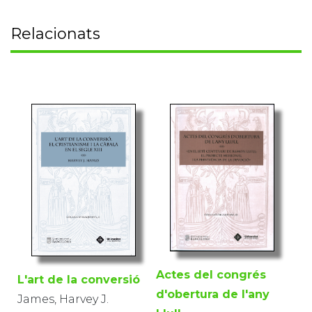
Relacionats
Actes del congrés
L'art de la conversió
d'obertura de l'any
James, Harvey J.