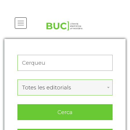
Actualitza les preferències de les cookies
Totes les editorials
Cerca