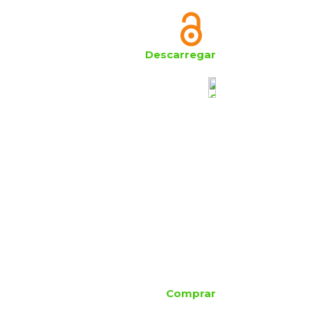
Descarregar
Comprar