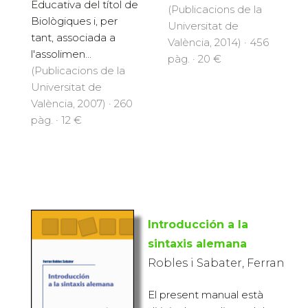
Educativa del títol de
(Publicacions de la
Biològiques i, per
Universitat de
tant, associada a
València, 2014) · 456
l'assolimen...
pàg. · 20 €
(Publicacions de la
Universitat de
València, 2007) · 260
pàg. · 12 €
Introducción a la
sintaxis alemana
Robles i Sabater, Ferran
El present manual està