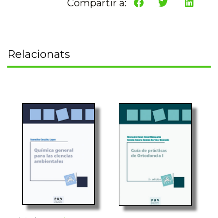
Compartir a:
Relacionats