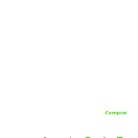
Comprar