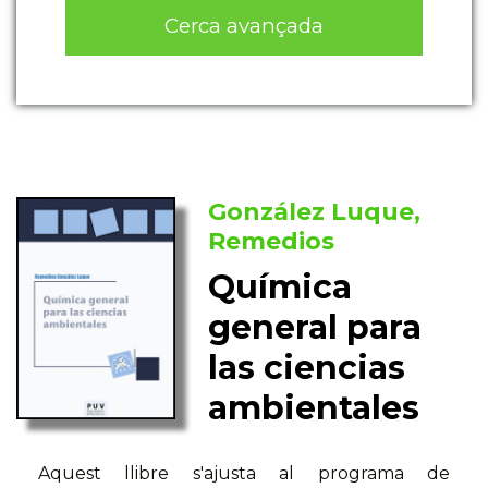
Cerca avançada
González Luque,
Remedios
Química
general para
las ciencias
ambientales
Aquest llibre s'ajusta al programa de