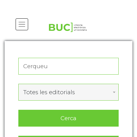
Actualitza les preferències de les cookies
Totes les editorials
Cerca