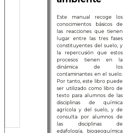
Este manual recoge los
conocimientos básicos de
las reacciones que tienen
lugar entre las tres fases
constituyentes del suelo, y
la repercusión que estos
procesos tienen en la
dinámica de los
contaminantes en el suelo.
Por tanto, este libro puede
ser utilizado como libro de
texto para alumnos de las
disciplinas de química
agrícola y del suelo, y de
consulta por alumnos de
las disciplinas de
edafología, biogeoquímica