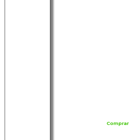
Comprar