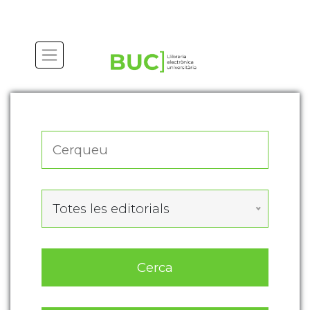
Actualitza les preferències de les cookies
Totes les editorials
Cerca