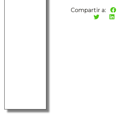
Compartir a: