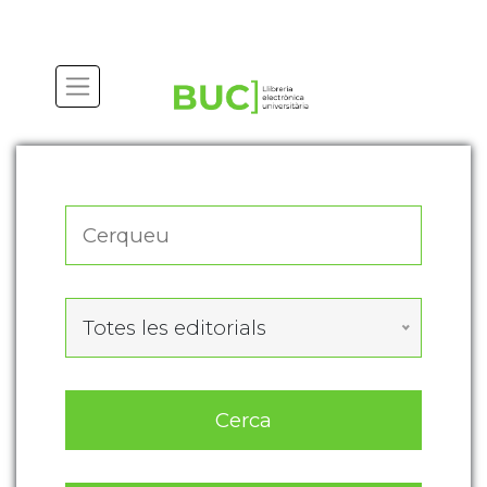
Actualitza les preferències de les cookies
Totes les editorials
Cerca