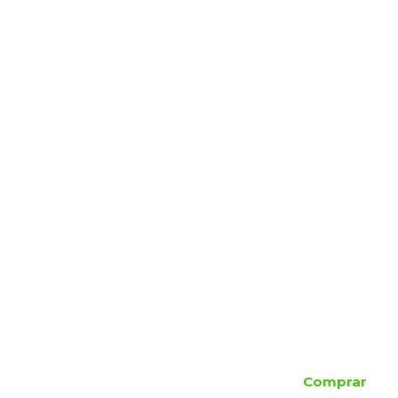
Comprar