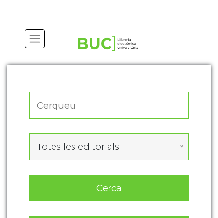
Actualitza les preferències de les cookies
Totes les editorials
Cerca