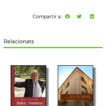
Compartir a:
Relacionats