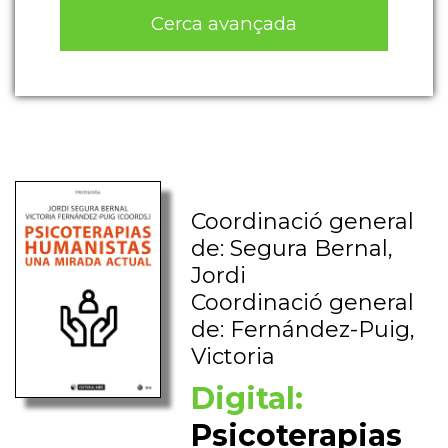
Cerca avançada
Coordinació general
de: Segura Bernal,
Jordi
Coordinació general
de: Fernández-Puig,
Victoria
Digital:
Psicoterapias