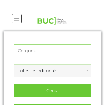
Actualitza les preferències de les cookies
Totes les editorials
Cerca