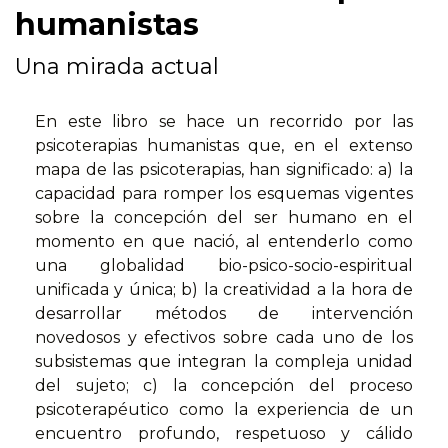
humanistas
Una mirada actual
En este libro se hace un recorrido por las
psicoterapias humanistas que, en el extenso
mapa de las psicoterapias, han significado: a) la
capacidad para romper los esquemas vigentes
sobre la concepción del ser humano en el
momento en que nació, al entenderlo como
una globalidad bio-psico-socio-espiritual
unificada y única; b) la creatividad a la hora de
desarrollar métodos de intervención
novedosos y efectivos sobre cada uno de los
subsistemas que integran la compleja unidad
del sujeto; c) la concepción del proceso
psicoterapéutico como la experiencia de un
encuentro profundo, respetuoso y cálido