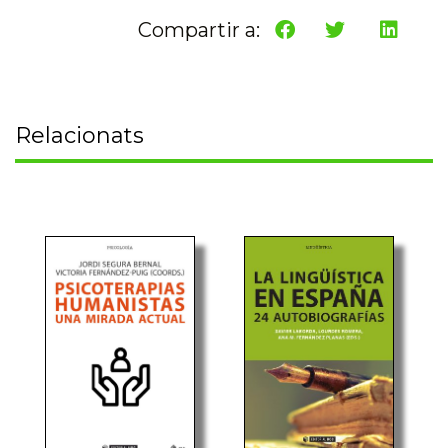
Compartir a:
Relacionats