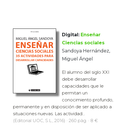
Digital:
Enseñar
Ciencias sociales
Sandoya Hernández,
Miguel Ángel
El alumno del siglo XXI
debe desarrollar
capacidades que le
permitan un
conocimiento profundo,
permanente y en disposición de ser aplicado a
situaciones nuevas. Las actividad...
(Editorial UOC, S.L., 2016) · 260 pàg. · 8 €