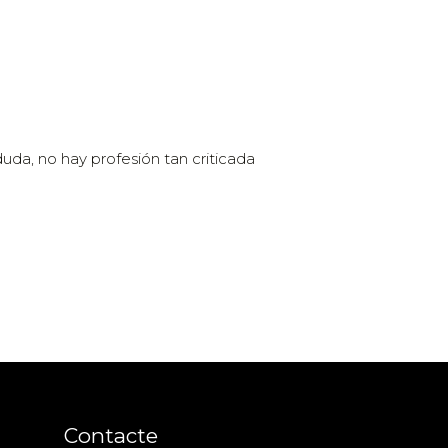
 duda, no hay profesión tan criticada
Contacte