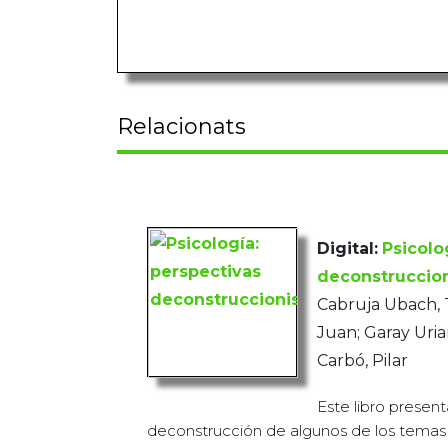
Relacionats
Digital:
Psicolo
deconstruccion
Cabruja Ubach, 
Juan; Garay Uria
Carbó, Pilar
Este libro present
deconstrucción de algunos de los temas 