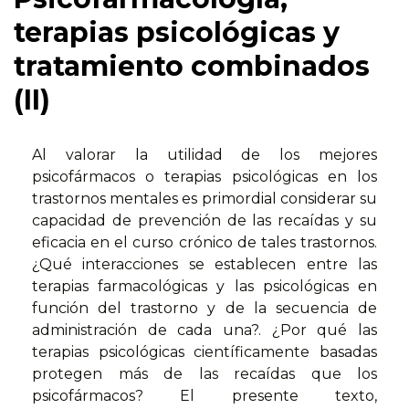
terapias psicológicas y
tratamiento combinados
(II)
Al valorar la utilidad de los mejores
psicofármacos o terapias psicológicas en los
trastornos mentales es primordial considerar su
capacidad de prevención de las recaídas y su
eficacia en el curso crónico de tales trastornos.
¿Qué interacciones se establecen entre las
terapias farmacológicas y las psicológicas en
función del trastorno y de la secuencia de
administración de cada una?. ¿Por qué las
terapias psicológicas científicamente basadas
protegen más de las recaídas que los
psicofármacos? El presente texto,