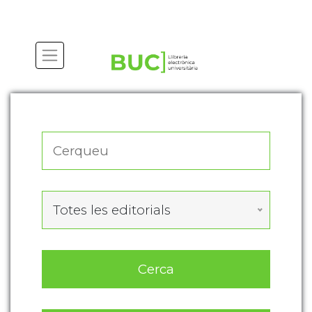
Actualitza les preferències de les cookies
Totes les editorials
Cerca