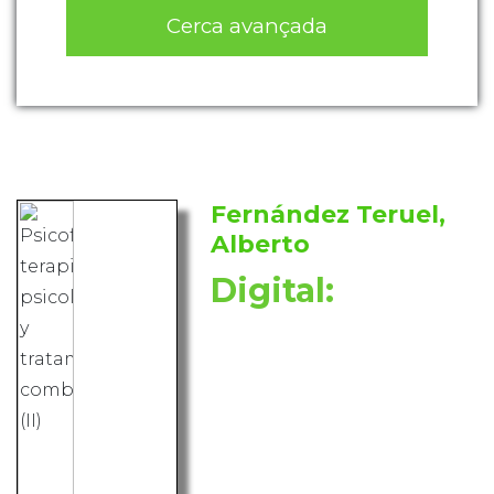
Cerca avançada
Fernández Teruel,
Alberto
Digital: