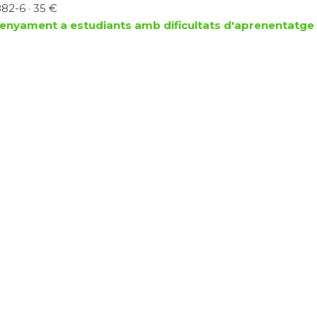
82-6 · 35 €
enyament a estudiants amb dificultats d'aprenentatge