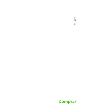
Comprar