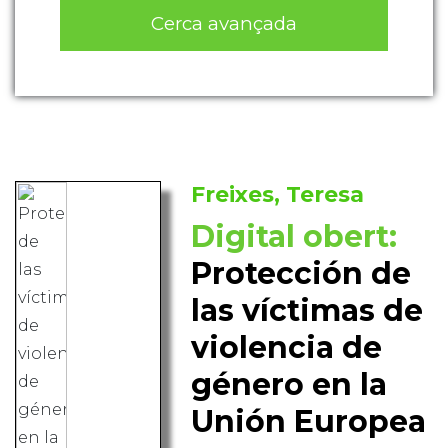
Cerca avançada
Freixes, Teresa
Digital obert:
Protección de
las víctimas de
violencia de
género en la
Unión Europea