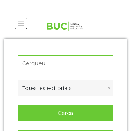
Actualitza les preferències de les cookies
Totes les editorials
Cerca