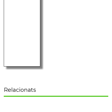
Relacionats