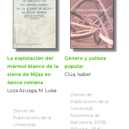
La explotación del
Género y cultura
mármol blanco de la
popular
sierra de Mijas en
Clúa, Isabel
época romana
Loza Azuaga, M. Luisa
(Servei de
Publicacions de la
Universitat
(Servei de
Autònoma de
Publicacions de la
Barcelona, 2008) ·
Universitat