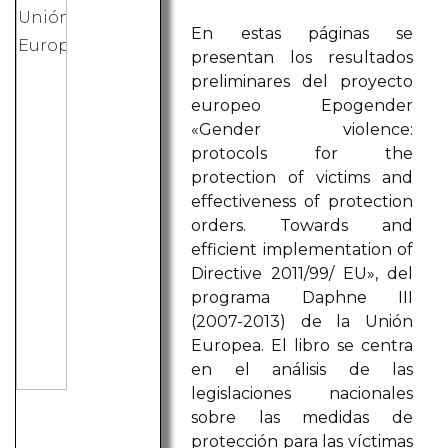
En estas páginas se
presentan los resultados
preliminares del proyecto
europeo Epogender
«Gender violence:
protocols for the
protection of victims and
effectiveness of protection
orders. Towards and
efficient implementation of
Directive 2011/99/ EU», del
programa Daphne III
(2007-2013) de la Unión
Europea. El libro se centra
en el análisis de las
legislaciones nacionales
sobre las medidas de
protección para las víctimas