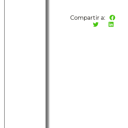
Compartir a: