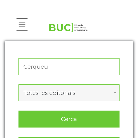
Actualitza les preferències de les cookies
Totes les editorials
Cerca