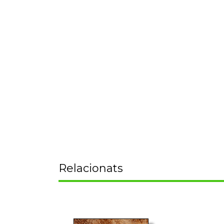
Relacionats