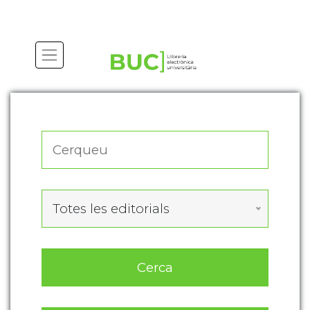
Actualitza les preferències de les cookies
Totes les editorials
Cerca