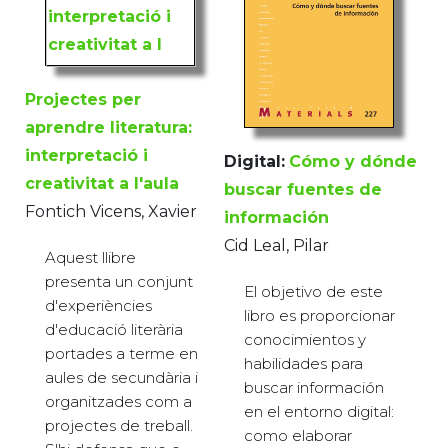
Projectes per
aprendre literatura:
interpretació i
Digital:
Cómo y dónde
creativitat a l'aula
buscar fuentes de
Fontich Vicens, Xavier
información
Cid Leal, Pilar
Aquest llibre
presenta un conjunt
El objetivo de este
d'experiències
libro es proporcionar
d'educació literària
conocimientos y
portades a terme en
habilidades para
aules de secundària i
buscar información
organitzades com a
en el entorno digital:
projectes de treball.
como elaborar