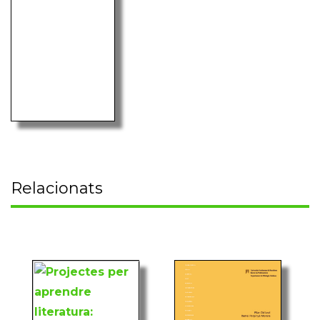
Relacionats