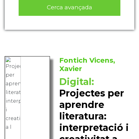
Cerca avançada
Fontich Vicens,
Xavier
Digital:
Projectes per
aprendre
literatura:
interpretació i