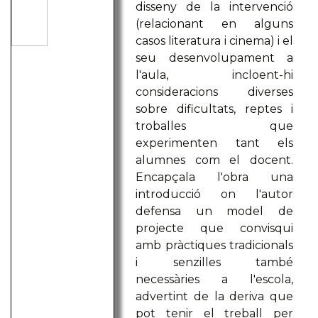
disseny de la intervenció
(relacionant en alguns
casos literatura i cinema) i el
seu desenvolupament a
l'aula, incloent-hi
consideracions diverses
sobre dificultats, reptes i
troballes que
experimenten tant els
alumnes com el docent.
Encapçala l'obra una
introducció on l'autor
defensa un model de
projecte que convisqui
amb pràctiques tradicionals
i senzilles també
necessàries a l'escola,
advertint de la deriva que
pot tenir el treball per