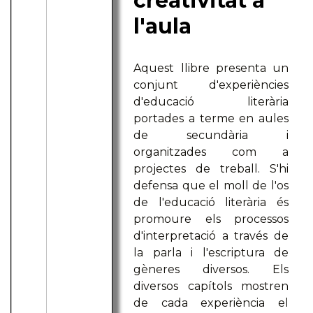
creativitat a
l'aula
Aquest llibre presenta un
conjunt d'experiències
d'educació literària
portades a terme en aules
de secundària i
organitzades com a
projectes de treball. S'hi
defensa que el moll de l'os
de l'educació literària és
promoure els processos
d'interpretació a través de
la parla i l'escriptura de
gèneres diversos. Els
diversos capítols mostren
de cada experiència el