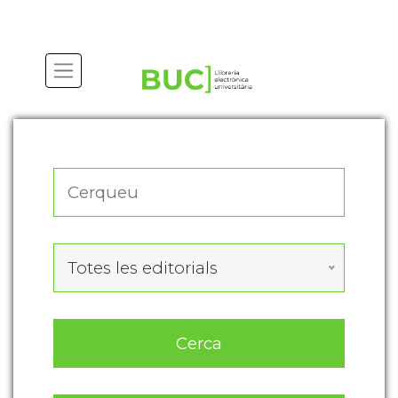
Actualitza les preferències de les cookies
Totes les editorials
Cerca