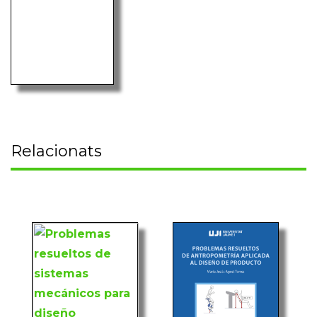
Relacionats