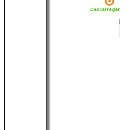
Descarregar