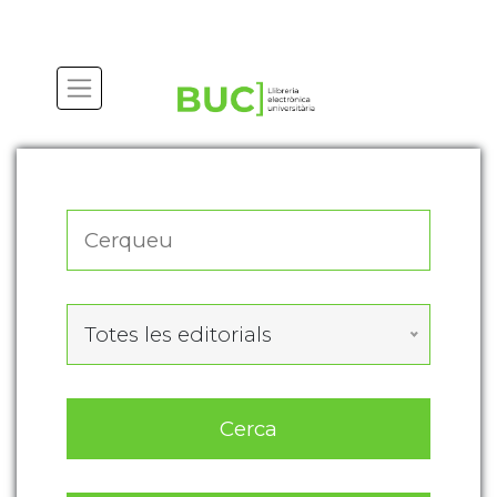
Actualitza les preferències de les cookies
Totes les editorials
Cerca