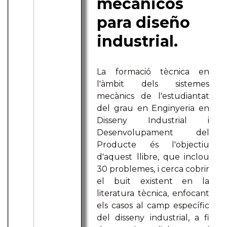
mecánicos
para diseño
industrial.
La formació tècnica en
l'àmbit dels sistemes
mecànics de l'estudiantat
del grau en Enginyeria en
Disseny Industrial i
Desenvolupament del
Producte és l'objectiu
d'aquest llibre, que inclou
30 problemes, i cerca cobrir
el buit existent en la
literatura tècnica, enfocant
els casos al camp específic
del disseny industrial, a fi