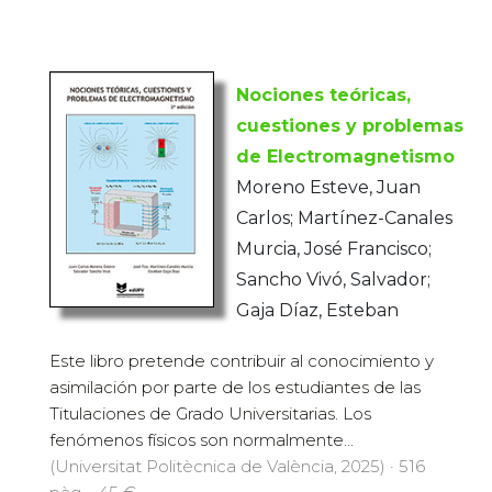
Nociones teóricas,
cuestiones y problemas
de Electromagnetismo
Moreno Esteve, Juan
Carlos; Martínez-Canales
Murcia, José Francisco;
Sancho Vivó, Salvador;
Gaja Díaz, Esteban
Este libro pretende contribuir al conocimiento y
asimilación por parte de los estudiantes de las
Titulaciones de Grado Universitarias. Los
fenómenos físicos son normalmente...
(Universitat Politècnica de València, 2025) · 516