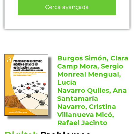
Cerca avançada
Burgos Simón, Clara
Camp Mora, Sergio
Monreal Mengual,
Lucía
Navarro Quiles, Ana
Santamaría
Navarro, Cristina
Villanueva Micó,
Rafael Jacinto