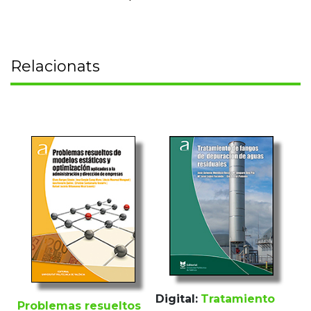
Relacionats
Digital:
Tratamiento
Problemas resueltos