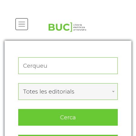
Actualitza les preferències de les cookies
Totes les editorials
Cerca