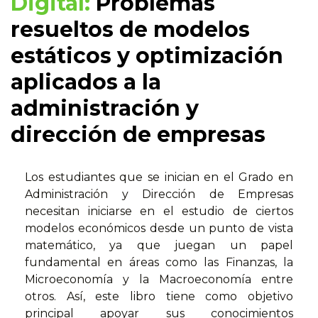
Digital:
Problemas
resueltos de modelos
estáticos y optimización
aplicados a la
administración y
dirección de empresas
Los estudiantes que se inician en el Grado en
Administración y Dirección de Empresas
necesitan iniciarse en el estudio de ciertos
modelos económicos desde un punto de vista
matemático, ya que juegan un papel
fundamental en áreas como las Finanzas, la
Microeconomía y la Macroeconomía entre
otros. Así, este libro tiene como objetivo
principal apoyar sus conocimientos